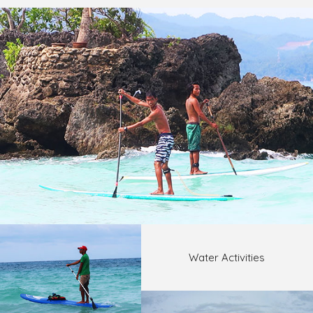
Water Activities