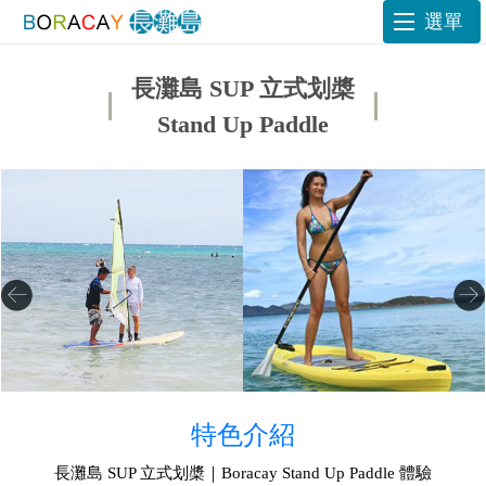
選單
長灘島 SUP 立式划槳
Stand Up Paddle
特色介紹
長灘島 SUP 立式划槳｜Boracay Stand Up Paddle 體驗