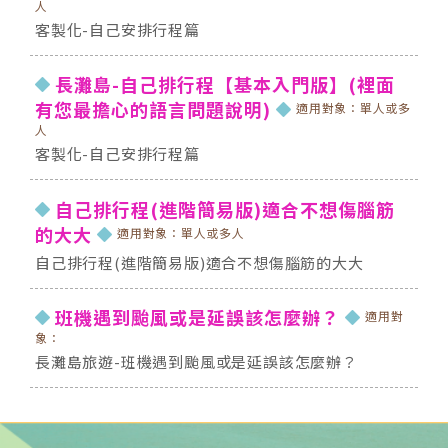
人
客製化-自己安排行程篇
長灘島-自己排行程【基本入門版】(裡面
有您最擔心的語言問題說明)
適用對象：單人或多
人
客製化-自己安排行程篇
自己排行程(進階簡易版)適合不想傷腦筋
的大大
適用對象：單人或多人
自己排行程(進階簡易版)適合不想傷腦筋的大大
班機遇到颱風或是延誤該怎麼辦？
適用對
象：
長灘島旅遊-班機遇到颱風或是延誤該怎麼辦？