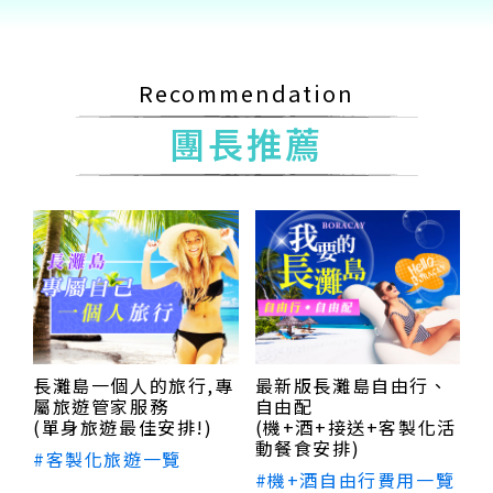
Recommendation
團長推薦
長灘島一個人的旅行,專
最新版長灘島自由行、
屬旅遊管家服務
自由配
(單身旅遊最佳安排!)
(機+酒+接送+客製化活
動餐食安排)
#客製化旅遊一覽
#機+酒自由行費用一覽