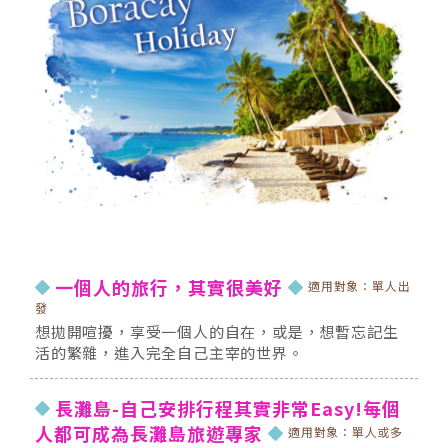
一個人的旅行，其實很美好
適用對象：單人出
發
想拋開喧擾，享受一個人的自在，或是，想暫忘記生
活的繁雜，進入完全自己主宰的世界。
長灘島-自己安排行程其實非常Easy!每個
人都可成為長灘島旅遊專家
適用對象：單人或多