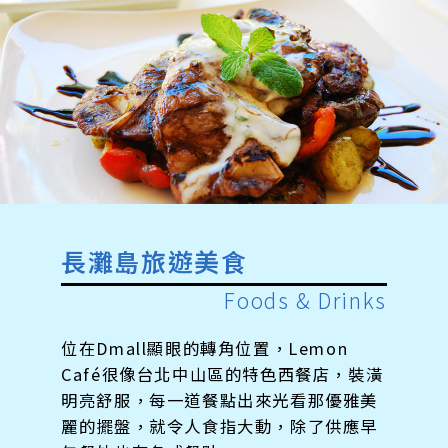
長灘島旅遊美食
Foods & Drinks
位在Dmall顯眼的轉角位置，Lemon
Café很像台北中山區的特色西餐店，裝潢
明亮舒服，每一道餐點出來光看那優雅美
麗的擺盤，就令人食指大動，除了供應早