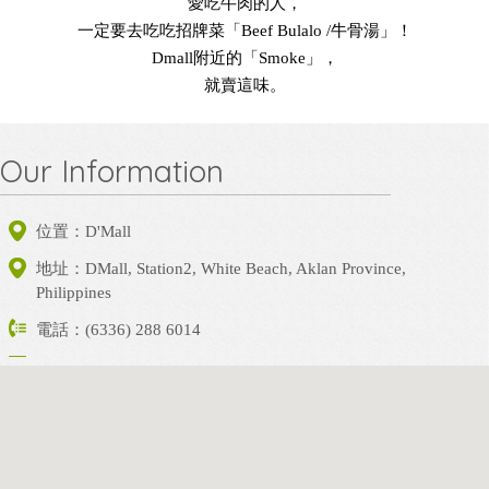
愛吃牛肉的人，
一定要去吃吃招牌菜「Beef Bulalo /牛骨湯」！
Dmall附近的「Smoke」，
就賣這味。
Our Information
位置：D'Mall
地址：
DMall, Station2, White Beach, Aklan Province,
Philippines
電話：(6336) 288 6014