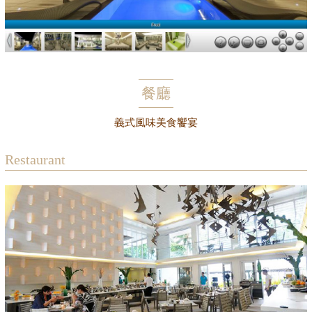
餐廳
義式風味美食饗宴
Restaurant