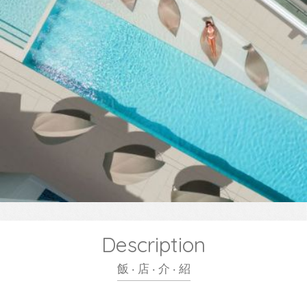
Description
飯 ‧ 店 ‧ 介 ‧ 紹