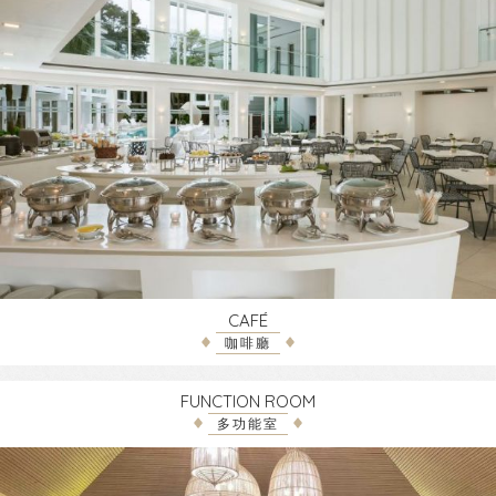
CAFÉ
咖啡廳
FUNCTION ROOM
多功能室