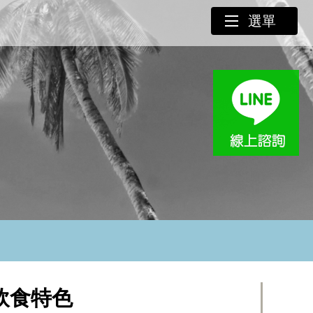
選單
的飲食特色